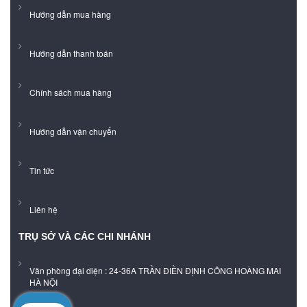
Hướng dẫn mua hàng
Hướng dẫn thanh toán
Chính sách mua hàng
Hướng dẫn vận chuyển
Tin tức
Liên hệ
TRỤ SỞ VÀ CÁC CHI NHÁNH
Văn phòng đại diện : 24-36A TRẦN ĐIỀN ĐỊNH CÔNG HOÀNG MAI
HÀ NỘI