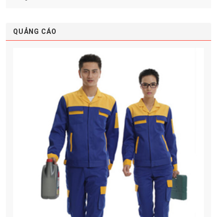
QUẢNG CÁO