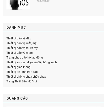
27/05/2017
DANH MỤC
Thiết bị bảo vệ đầu
Thiết bị bảo vệ mắt, mặt
Thiết bị bảo vệ tai và tay
Thiêt bị bảo vệ chân
Trang phục bảo hộ lao động
Thiết bị an toàn điện và đồ phòng sạch
Thiết bị giao thông
Thiết bị an toàn trên cao
Thiết bị phòng cháy chữa cháy
Trang Thiết Bảo Hộ Y tế
QUẢNG CÁO