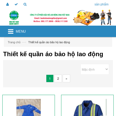
sản phẩm
MENU
—›
Trang chủ
Thiết kế quần áo bảo hộ lao động
Thiết kế quần áo bảo hộ lao động
1
2
»