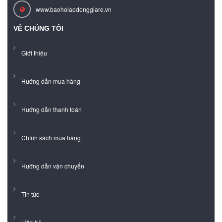
www.baoholaodonggiare.vn
VỀ CHÚNG TÔI
Giới thiệu
Hướng dẫn mua hàng
Hướng dẫn thanh toán
Chính sách mua hàng
Hướng dẫn vận chuyển
Tin tức