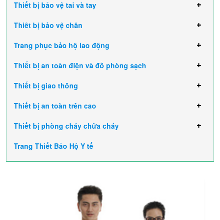
Thiết bị bảo vệ tai và tay
Thiêt bị bảo vệ chân
Trang phục bảo hộ lao động
Thiết bị an toàn điện và đồ phòng sạch
Thiết bị giao thông
Thiết bị an toàn trên cao
Thiết bị phòng cháy chữa cháy
Trang Thiết Bảo Hộ Y tế