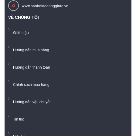
www.baoholaodonggiare.vn
VỀ CHÚNG TÔI
Giới thiệu
Hướng dẫn mua hàng
Hướng dẫn thanh toán
Chính sách mua hàng
Hướng dẫn vận chuyển
Tin tức