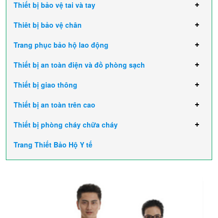
Thiết bị bảo vệ tai và tay
Thiêt bị bảo vệ chân
Trang phục bảo hộ lao động
Thiết bị an toàn điện và đồ phòng sạch
Thiết bị giao thông
Thiết bị an toàn trên cao
Thiết bị phòng cháy chữa cháy
Trang Thiết Bảo Hộ Y tế