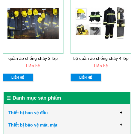
quần áo chống cháy 2 lớp
bộ quần áo chống cháy 4 lớp
Liên hệ
Liên hệ
LIÊN HỆ
LIÊN HỆ
Danh mục sản phẩm
Thiết bị bảo vệ đầu
Thiết bị bảo vệ mắt, mặt