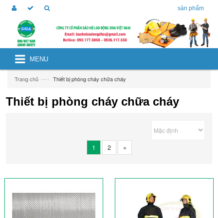
sản phẩm
MENU
—›
Trang chủ
Thiết bị phòng cháy chữa cháy
Thiết bị phòng cháy chữa cháy
1
2
»