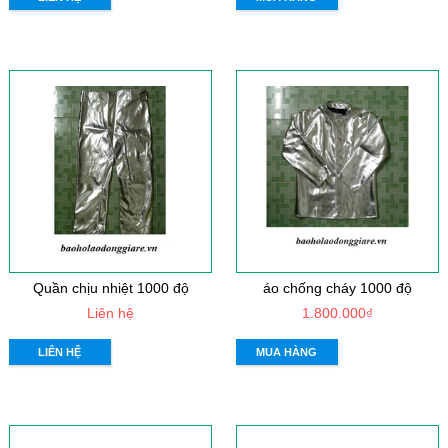
Quần chịu nhiệt 1000 độ
áo chống cháy 1000 độ
Liên hệ
1.800.000₫
LIÊN HỆ
MUA HÀNG