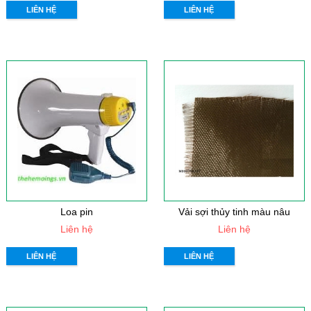
LIÊN HỆ
LIÊN HỆ
Loa pin
Vải sợi thủy tinh màu nâu
Liên hệ
Liên hệ
LIÊN HỆ
LIÊN HỆ