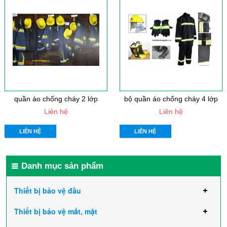
quần áo chống cháy 2 lớp
bộ quần áo chống cháy 4 lớp
Liên hệ
Liên hệ
LIÊN HỆ
LIÊN HỆ
Danh mục sản phẩm
Thiết bị bảo vệ đầu
Thiết bị bảo vệ mắt, mặt