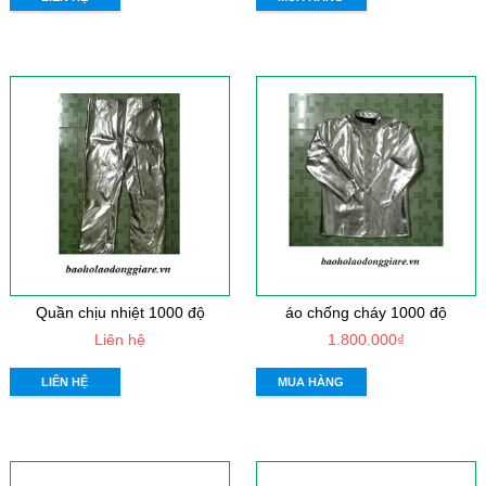
Quần chịu nhiệt 1000 độ
áo chống cháy 1000 độ
Liên hệ
1.800.000₫
LIÊN HỆ
MUA HÀNG