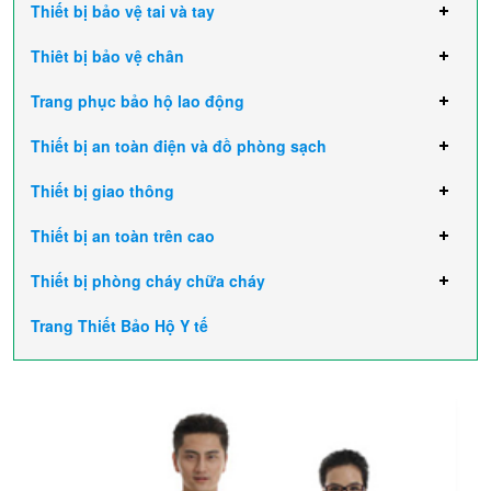
Thiết bị bảo vệ tai và tay
Thiêt bị bảo vệ chân
Trang phục bảo hộ lao động
Thiết bị an toàn điện và đồ phòng sạch
Thiết bị giao thông
Thiết bị an toàn trên cao
Thiết bị phòng cháy chữa cháy
Trang Thiết Bảo Hộ Y tế