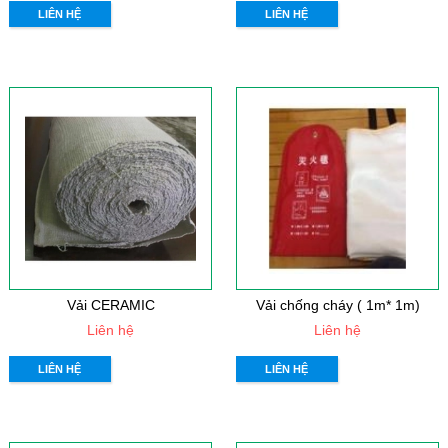
LIÊN HỆ
LIÊN HỆ
Vải CERAMIC
Vải chống cháy ( 1m* 1m)
Liên hệ
Liên hệ
LIÊN HỆ
LIÊN HỆ