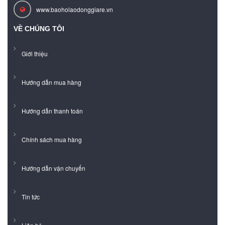
www.baoholaodonggiare.vn
VỀ CHÚNG TÔI
Giới thiệu
Hướng dẫn mua hàng
Hướng dẫn thanh toán
Chính sách mua hàng
Hướng dẫn vận chuyển
Tin tức