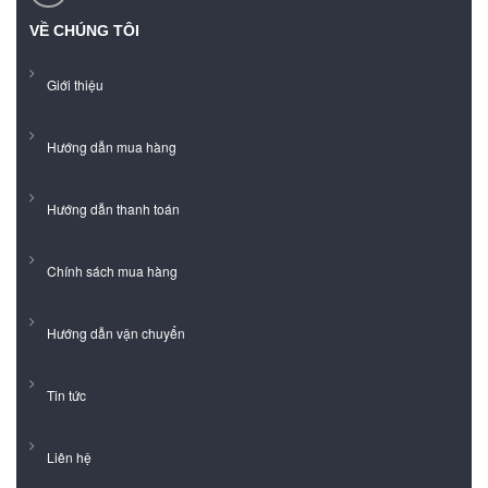
VỀ CHÚNG TÔI
Giới thiệu
Hướng dẫn mua hàng
Hướng dẫn thanh toán
Chính sách mua hàng
Hướng dẫn vận chuyển
Tin tức
Liên hệ