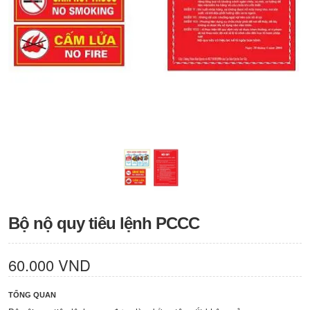
Bộ nộ quy tiêu lệnh PCCC
60.000 VND
TỔNG QUAN