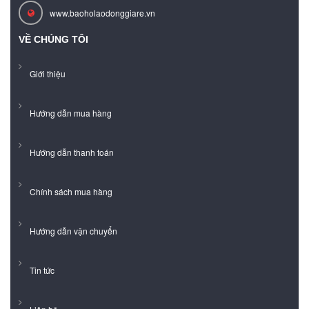
www.baoholaodonggiare.vn
VỀ CHÚNG TÔI
Giới thiệu
Hướng dẫn mua hàng
Hướng dẫn thanh toán
Chính sách mua hàng
Hướng dẫn vận chuyển
Tin tức