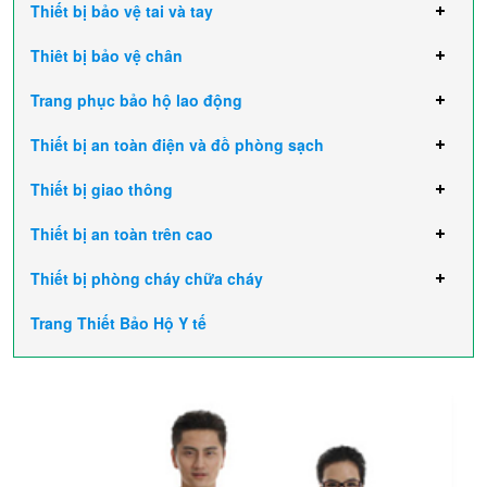
Thiết bị bảo vệ tai và tay
Thiêt bị bảo vệ chân
Trang phục bảo hộ lao động
Thiết bị an toàn điện và đồ phòng sạch
Thiết bị giao thông
Thiết bị an toàn trên cao
Thiết bị phòng cháy chữa cháy
Trang Thiết Bảo Hộ Y tế