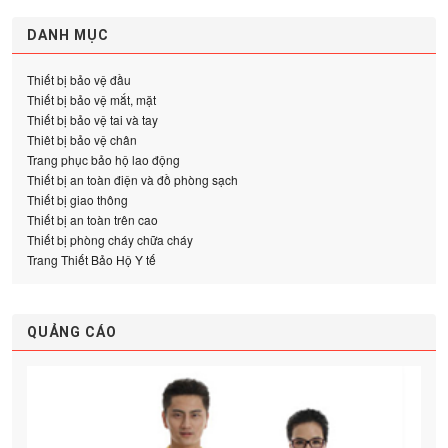
DANH MỤC
Thiết bị bảo vệ đầu
Thiết bị bảo vệ mắt, mặt
Thiết bị bảo vệ tai và tay
Thiêt bị bảo vệ chân
Trang phục bảo hộ lao động
Thiết bị an toàn điện và đồ phòng sạch
Thiết bị giao thông
Thiết bị an toàn trên cao
Thiết bị phòng cháy chữa cháy
Trang Thiết Bảo Hộ Y tế
QUẢNG CÁO