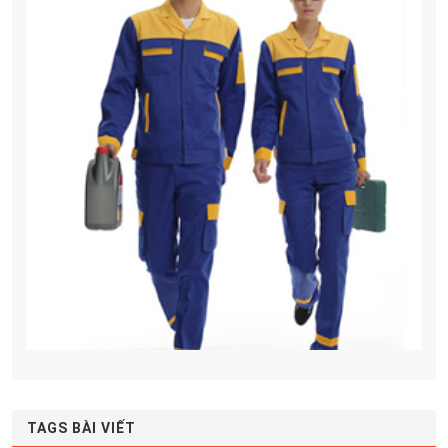
TAGS BÀI VIẾT