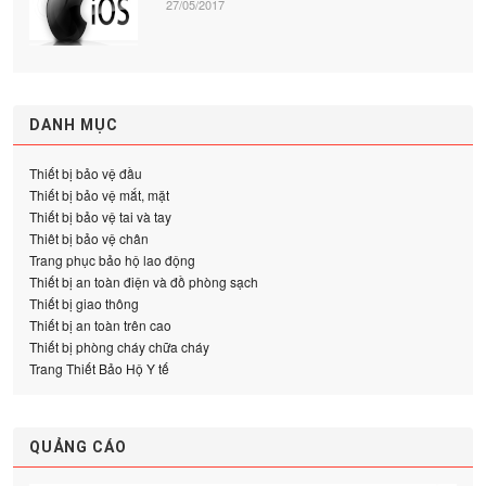
27/05/2017
DANH MỤC
Thiết bị bảo vệ đầu
Thiết bị bảo vệ mắt, mặt
Thiết bị bảo vệ tai và tay
Thiêt bị bảo vệ chân
Trang phục bảo hộ lao động
Thiết bị an toàn điện và đồ phòng sạch
Thiết bị giao thông
Thiết bị an toàn trên cao
Thiết bị phòng cháy chữa cháy
Trang Thiết Bảo Hộ Y tế
QUẢNG CÁO