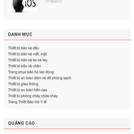
27/05/2017
DANH MỤC
Thiết bị bảo vệ đầu
Thiết bị bảo vệ mắt, mặt
Thiết bị bảo vệ tai và tay
Thiêt bị bảo vệ chân
Trang phục bảo hộ lao động
Thiết bị an toàn điện và đồ phòng sạch
Thiết bị giao thông
Thiết bị an toàn trên cao
Thiết bị phòng cháy chữa cháy
Trang Thiết Bảo Hộ Y tế
QUẢNG CÁO