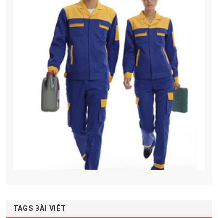
TAGS BÀI VIẾT