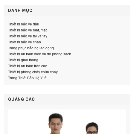
DANH MỤC
Thiết bị bảo vệ đầu
Thiết bị bảo vệ mắt, mặt
Thiết bị bảo vệ tai và tay
Thiêt bị bảo vệ chân
Trang phục bảo hộ lao động
Thiết bị an toàn điện và đồ phòng sạch
Thiết bị giao thông
Thiết bị an toàn trên cao
Thiết bị phòng cháy chữa cháy
Trang Thiết Bảo Hộ Y tế
QUẢNG CÁO