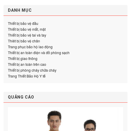
DANH MỤC
Thiết bị bảo vệ đầu
Thiết bị bảo vệ mắt, mặt
Thiết bị bảo vệ tai và tay
Thiêt bị bảo vệ chân
Trang phục bảo hộ lao động
Thiết bị an toàn điện và đồ phòng sạch
Thiết bị giao thông
Thiết bị an toàn trên cao
Thiết bị phòng cháy chữa cháy
Trang Thiết Bảo Hộ Y tế
QUẢNG CÁO