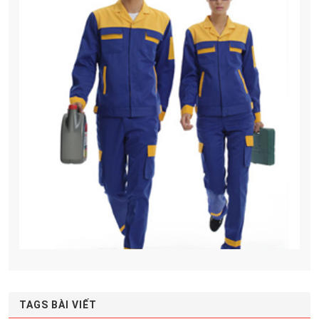
TAGS BÀI VIẾT