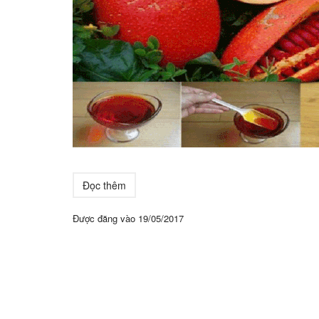
Đọc thêm
Được đăng vào
19/05/2017