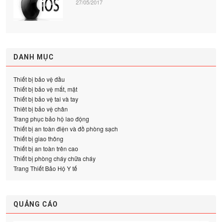
27/05/2017
DANH MỤC
Thiết bị bảo vệ đầu
Thiết bị bảo vệ mắt, mặt
Thiết bị bảo vệ tai và tay
Thiêt bị bảo vệ chân
Trang phục bảo hộ lao động
Thiết bị an toàn điện và đồ phòng sạch
Thiết bị giao thông
Thiết bị an toàn trên cao
Thiết bị phòng cháy chữa cháy
Trang Thiết Bảo Hộ Y tế
QUẢNG CÁO