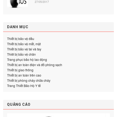
27/05/2017
DANH MỤC
Thiết bị bảo vệ đầu
Thiết bị bảo vệ mắt, mặt
Thiết bị bảo vệ tai và tay
Thiêt bị bảo vệ chân
Trang phục bảo hộ lao động
Thiết bị an toàn điện và đồ phòng sạch
Thiết bị giao thông
Thiết bị an toàn trên cao
Thiết bị phòng cháy chữa cháy
Trang Thiết Bảo Hộ Y tế
QUẢNG CÁO