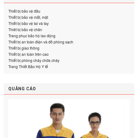
Thiết bị bảo vệ đầu
Thiết bị bảo vệ mắt, mặt
Thiết bị bảo vệ tai và tay
Thiêt bị bảo vệ chân
Trang phục bảo hộ lao động
Thiết bị an toàn điện và đồ phòng sạch
Thiết bị giao thông
Thiết bị an toàn trên cao
Thiết bị phòng cháy chữa cháy
Trang Thiết Bảo Hộ Y tế
QUẢNG CÁO