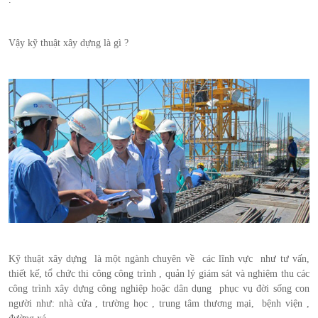
Vậy kỹ thuật xây dựng là gì ?
Kỹ thuật xây dựng là một ngành chuyên về các lĩnh vực như tư vấn,
thiết kế, tổ chức thi công công trình , quản lý giám sát và nghiệm thu các
công trình xây dựng công nghiệp hoặc dân dụng phục vụ đời sống con
người như: nhà cửa , trường học , trung tâm thương mại, bệnh viện ,