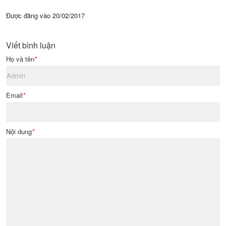
Được đăng vào
20/02/2017
Viết bình luận
Họ và tên
*
Email
*
Nội dung
*