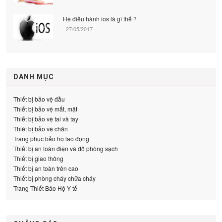
Hệ điều hành ios là gì thế ?
27/05/2017
DANH MỤC
Thiết bị bảo vệ đầu
Thiết bị bảo vệ mắt, mặt
Thiết bị bảo vệ tai và tay
Thiêt bị bảo vệ chân
Trang phục bảo hộ lao động
Thiết bị an toàn điện và đồ phòng sạch
Thiết bị giao thông
Thiết bị an toàn trên cao
Thiết bị phòng cháy chữa cháy
Trang Thiết Bảo Hộ Y tế