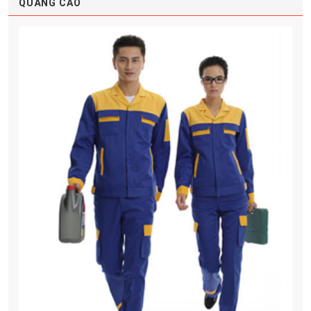
QUẢNG CÁO