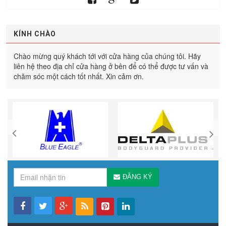
KÍNH CHÀO
Chào mừng quý khách tới với cửa hàng của chúng tôi. Hãy
liên hệ theo địa chỉ cửa hàng ở bên để có thể được tư vấn và
chăm sóc một cách tốt nhất. Xin cảm ơn.
ĐĂNG KÝ