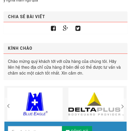
CHIA SẺ BÀI VIẾT
KÍNH CHÀO
Chào mừng quý khách tới với cửa hàng của chúng tôi. Hãy
liên hệ theo địa chỉ cửa hàng ở bên để có thể được tư vấn và
chăm sóc một cách tốt nhất. Xin cảm ơn.