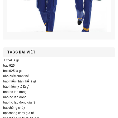
TAGS BÀI VIẾT
.Excel là gì
bạc 925
bạc 925 là gì
bảo hiểm thân thể
bảo hiểm thân thể là gì
bảo hiểm y tế là gì
bao ho lao dong
bảo hộ lao đông
bảo hộ lao động giá rẻ
bạt chống cháy
bạt chống cháy giá rẻ
bạt chống cháy tại hà nội