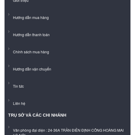
Giới thiệu
Hướng dẫn mua hàng
Hướng dẫn thanh toán
Chính sách mua hàng
Hướng dẫn vận chuyển
Tin tức
Liên hệ
TRỤ SỞ VÀ CÁC CHI NHÁNH
Văn phòng đại diện : 24-36A TRẦN ĐIỀN ĐỊNH CÔNG HOÀNG MAI