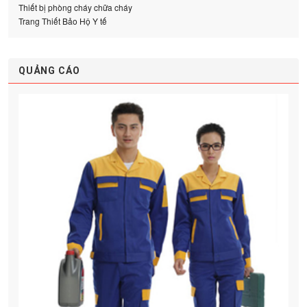
Thiết bị phòng cháy chữa cháy
Trang Thiết Bảo Hộ Y tế
QUẢNG CÁO