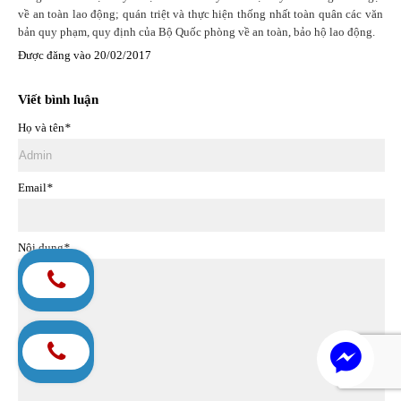
về an toàn lao động; quán triệt và thực hiện thống nhất toàn quân các văn
bản quy phạm, quy định của Bộ Quốc phòng về an toàn, bảo hộ lao động.
Được đăng vào
20/02/2017
Viết bình luận
Họ và tên
*
Email
*
Nội dung
*