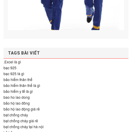
TAGS BÀI VIẾT
.Excel là gì
bạc 925
bạc 925 là gì
bảo hiểm thân thể
bảo hiểm thân thể là gì
bảo hiểm y tế là gì
bao ho lao dong
bảo hộ lao đông
bảo hộ lao động giá rẻ
bạt chống cháy
bạt chống cháy giá rẻ
bạt chống cháy tại hà nội