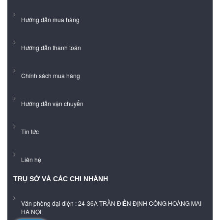
Hướng dẫn mua hàng
Hướng dẫn thanh toán
Chính sách mua hàng
Hướng dẫn vận chuyển
Tin tức
Liên hệ
TRỤ SỞ VÀ CÁC CHI NHÁNH
Văn phòng đại diện : 24-36A TRẦN ĐIỀN ĐỊNH CÔNG HOÀNG MAI
HÀ NỘI