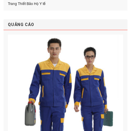
Trang Thiết Bảo Hộ Y tế
QUẢNG CÁO