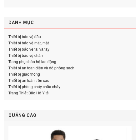
DANH MỤC
Thiết bị bảo vệ đầu
Thiết bị bảo vệ mắt, mặt
Thiết bị bảo vệ tai và tay
Thiêt bị bảo vệ chân
Trang phục bảo hộ lao động
Thiết bị an toàn điện và đồ phòng sạch
Thiết bị giao thông
Thiết bị an toàn trên cao
Thiết bị phòng cháy chữa cháy
Trang Thiết Bảo Hộ Y tế
QUẢNG CÁO