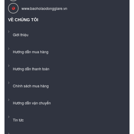
www.baoholaodonggiare.vn
VỀ CHÚNG TÔI
Giới thiệu
Hướng dẫn mua hàng
Hướng dẫn thanh toán
Chính sách mua hàng
Hướng dẫn vận chuyển
Tin tức