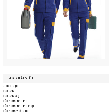
TAGS BÀI VIẾT
.Excel là gì
bạc 925
bạc 925 là gì
bảo hiểm thân thể
bảo hiểm thân thể là gì
bảo hiểm y tế là gì