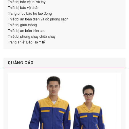
Thiết bị bảo vệ tai và tay
Thiêt bị bảo vệ chân
Trang phục bảo hộ lao động
Thiết bị an toàn điện và đồ phòng sạch
Thiết bị giao thông
Thiết bị an toàn trên cao
Thiết bị phòng cháy chữa cháy
Trang Thiết Bảo Hộ Y tế
QUẢNG CÁO