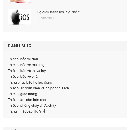
Hệ điều hành ios là gì thế ?
27/05/2017
DANH MỤC
Thiết bị bảo vệ đầu
Thiết bị bảo vệ mắt, mặt
Thiết bị bảo vệ tai và tay
Thiêt bị bảo vệ chân
Trang phục bảo hộ lao động
Thiết bị an toàn điện và đồ phòng sạch
Thiết bị giao thông
Thiết bị an toàn trên cao
Thiết bị phòng cháy chữa cháy
Trang Thiết Bảo Hộ Y tế