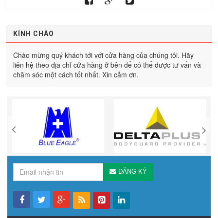
KÍNH CHÀO
Chào mừng quý khách tới với cửa hàng của chúng tôi. Hãy
liên hệ theo địa chỉ cửa hàng ở bên để có thể được tư vấn và
chăm sóc một cách tốt nhất. Xin cảm ơn.
ĐĂNG KÝ