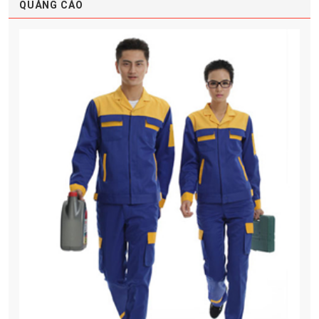
QUẢNG CÁO