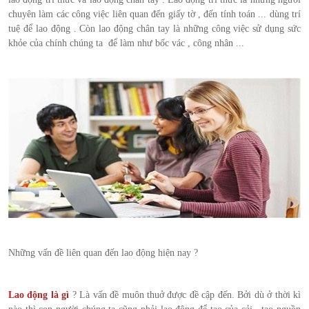
chuyên làm các công việc liên quan đến giấy tờ , đến tính toán ... dùng trí
tuệ để lao động . Còn lao động chân tay là những công việc sử dụng sức
khỏe của chính chúng ta để làm như bốc vác , công nhân ...
Những vấn đề liên quan đến lao động hiện nay ?
Lao động là gì
? Là vấn đề muôn thuở được đề cập đến. Bởi dù ở thời kì