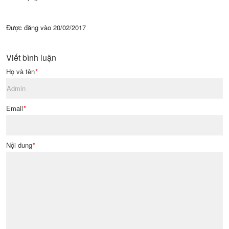
Được đăng vào
20/02/2017
Viết bình luận
Họ và tên
*
Email
*
Nội dung
*