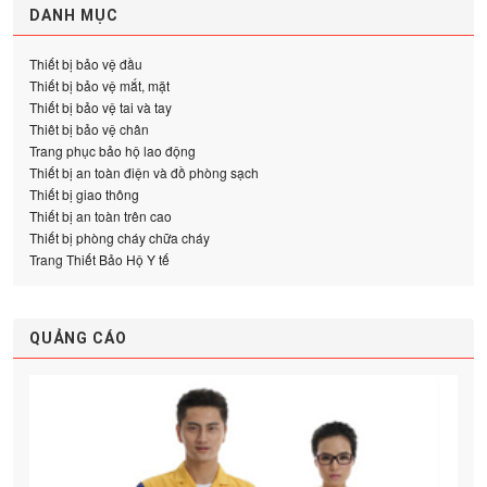
DANH MỤC
Thiết bị bảo vệ đầu
Thiết bị bảo vệ mắt, mặt
Thiết bị bảo vệ tai và tay
Thiêt bị bảo vệ chân
Trang phục bảo hộ lao động
Thiết bị an toàn điện và đồ phòng sạch
Thiết bị giao thông
Thiết bị an toàn trên cao
Thiết bị phòng cháy chữa cháy
Trang Thiết Bảo Hộ Y tế
QUẢNG CÁO