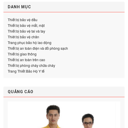
DANH MỤC
Thiết bị bảo vệ đầu
Thiết bị bảo vệ mắt, mặt
Thiết bị bảo vệ tai và tay
Thiêt bị bảo vệ chân
Trang phục bảo hộ lao động
Thiết bị an toàn điện và đồ phòng sạch
Thiết bị giao thông
Thiết bị an toàn trên cao
Thiết bị phòng cháy chữa cháy
Trang Thiết Bảo Hộ Y tế
QUẢNG CÁO