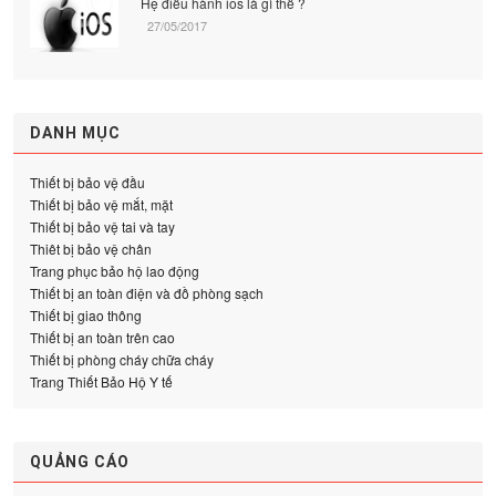
Hệ điều hành ios là gì thế ?
27/05/2017
DANH MỤC
Thiết bị bảo vệ đầu
Thiết bị bảo vệ mắt, mặt
Thiết bị bảo vệ tai và tay
Thiêt bị bảo vệ chân
Trang phục bảo hộ lao động
Thiết bị an toàn điện và đồ phòng sạch
Thiết bị giao thông
Thiết bị an toàn trên cao
Thiết bị phòng cháy chữa cháy
Trang Thiết Bảo Hộ Y tế
QUẢNG CÁO