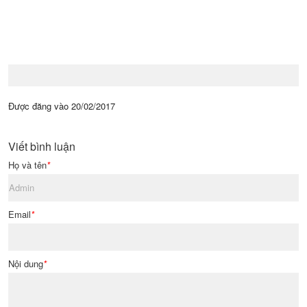
Được đăng vào
20/02/2017
Viết bình luận
Họ và tên
*
Email
*
Nội dung
*