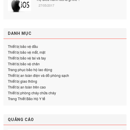
27/05/2017
DANH MỤC
Thiết bị bảo vệ đầu
Thiết bị bảo vệ mắt, mặt
Thiết bị bảo vệ tai và tay
Thiêt bị bảo vệ chân
Trang phục bảo hộ lao động
Thiết bị an toàn điện và đồ phòng sạch
Thiết bị giao thông
Thiết bị an toàn trên cao
Thiết bị phòng cháy chữa cháy
Trang Thiết Bảo Hộ Y tế
QUẢNG CÁO