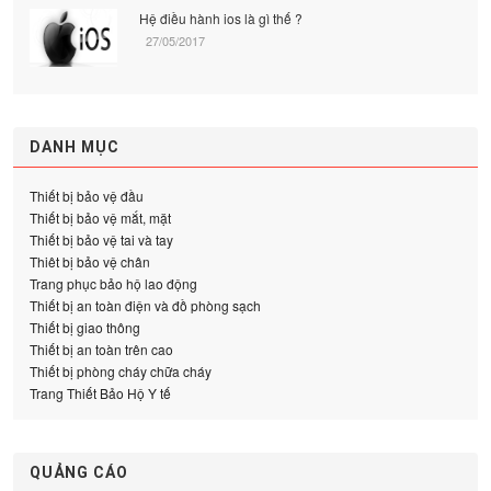
Hệ điều hành ios là gì thế ?
27/05/2017
DANH MỤC
Thiết bị bảo vệ đầu
Thiết bị bảo vệ mắt, mặt
Thiết bị bảo vệ tai và tay
Thiêt bị bảo vệ chân
Trang phục bảo hộ lao động
Thiết bị an toàn điện và đồ phòng sạch
Thiết bị giao thông
Thiết bị an toàn trên cao
Thiết bị phòng cháy chữa cháy
Trang Thiết Bảo Hộ Y tế
QUẢNG CÁO