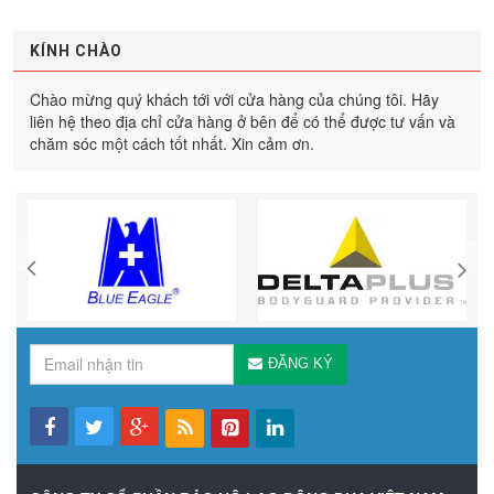
KÍNH CHÀO
Chào mừng quý khách tới với cửa hàng của chúng tôi. Hãy
liên hệ theo địa chỉ cửa hàng ở bên để có thể được tư vấn và
chăm sóc một cách tốt nhất. Xin cảm ơn.
ĐĂNG KÝ