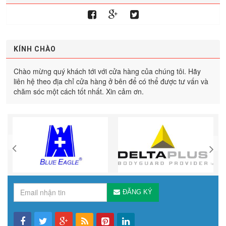
KÍNH CHÀO
Chào mừng quý khách tới với cửa hàng của chúng tôi. Hãy
liên hệ theo địa chỉ cửa hàng ở bên để có thể được tư vấn và
chăm sóc một cách tốt nhất. Xin cảm ơn.
ĐĂNG KÝ