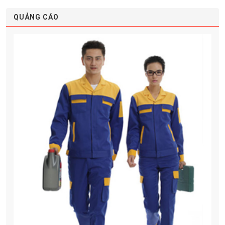
QUẢNG CÁO