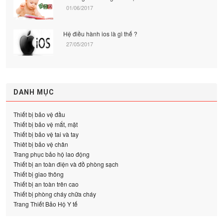
01/06/2017
Hệ điều hành ios là gì thế ?
27/05/2017
DANH MỤC
Thiết bị bảo vệ đầu
Thiết bị bảo vệ mắt, mặt
Thiết bị bảo vệ tai và tay
Thiêt bị bảo vệ chân
Trang phục bảo hộ lao động
Thiết bị an toàn điện và đồ phòng sạch
Thiết bị giao thông
Thiết bị an toàn trên cao
Thiết bị phòng cháy chữa cháy
Trang Thiết Bảo Hộ Y tế