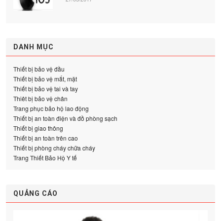
DANH MỤC
Thiết bị bảo vệ đầu
Thiết bị bảo vệ mắt, mặt
Thiết bị bảo vệ tai và tay
Thiêt bị bảo vệ chân
Trang phục bảo hộ lao động
Thiết bị an toàn điện và đồ phòng sạch
Thiết bị giao thông
Thiết bị an toàn trên cao
Thiết bị phòng cháy chữa cháy
Trang Thiết Bảo Hộ Y tế
QUẢNG CÁO