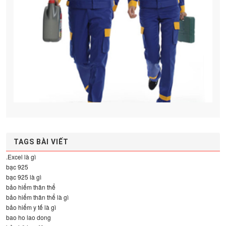
TAGS BÀI VIẾT
.Excel là gì
bạc 925
bạc 925 là gì
bảo hiểm thân thể
bảo hiểm thân thể là gì
bảo hiểm y tế là gì
bao ho lao dong