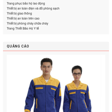
Trang phục bảo hộ lao động
Thiết bị an toàn điện và đồ phòng sạch
Thiết bị giao thông
Thiết bị an toàn trên cao
Thiết bị phòng cháy chữa cháy
Trang Thiết Bảo Hộ Y tế
QUẢNG CÁO