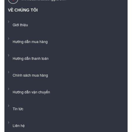
VỀ CHÚNG TÔI
Giới thiệu
Hướng dẫn mua hàng
Hướng dẫn thanh toán
Chính sách mua hàng
Hướng dẫn vận chuyển
Tin tức
Liên hệ