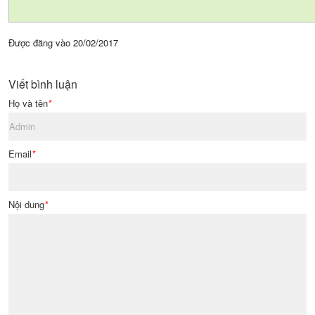
Được đăng vào
20/02/2017
Viết bình luận
Họ và tên
*
Email
*
Nội dung
*