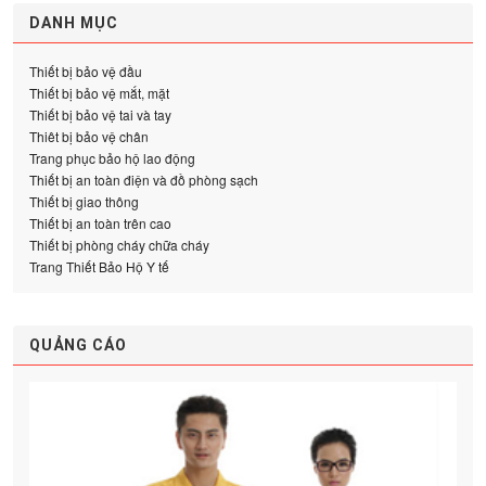
DANH MỤC
Thiết bị bảo vệ đầu
Thiết bị bảo vệ mắt, mặt
Thiết bị bảo vệ tai và tay
Thiêt bị bảo vệ chân
Trang phục bảo hộ lao động
Thiết bị an toàn điện và đồ phòng sạch
Thiết bị giao thông
Thiết bị an toàn trên cao
Thiết bị phòng cháy chữa cháy
Trang Thiết Bảo Hộ Y tế
QUẢNG CÁO