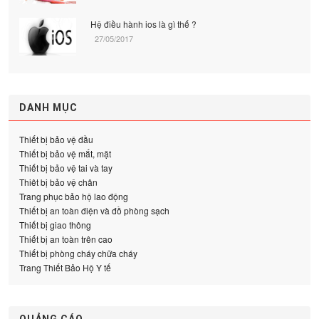
Hệ điều hành ios là gì thế ?
27/05/2017
DANH MỤC
Thiết bị bảo vệ đầu
Thiết bị bảo vệ mắt, mặt
Thiết bị bảo vệ tai và tay
Thiêt bị bảo vệ chân
Trang phục bảo hộ lao động
Thiết bị an toàn điện và đồ phòng sạch
Thiết bị giao thông
Thiết bị an toàn trên cao
Thiết bị phòng cháy chữa cháy
Trang Thiết Bảo Hộ Y tế