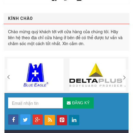
KÍNH CHÀO
Chào mừng quý khách tới với cửa hàng của chúng tôi. Hãy
liên hệ theo địa chỉ cửa hàng ở bên để có thể được tư vấn và
chăm sóc một cách tốt nhất. Xin cảm ơn.
ĐĂNG KÝ