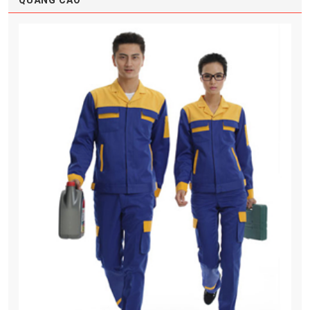
QUẢNG CÁO