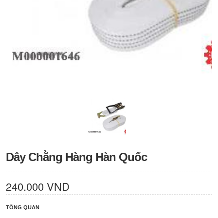
Dây Chằng Hàng Hàn Quốc
240.000 VND
TỔNG QUAN