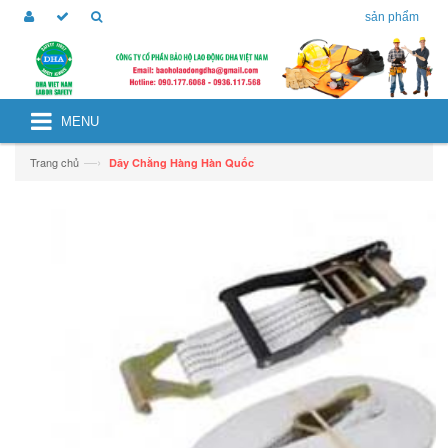
sản phẩm
MENU
—›
Trang chủ
Dây Chằng Hàng Hàn Quốc