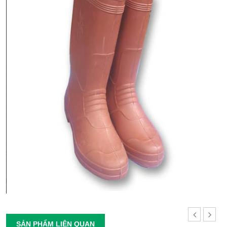
SẢN PHẨM LIÊN QUAN