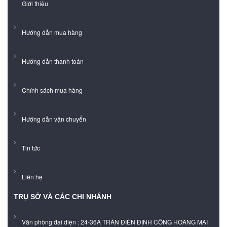
Giới thiệu
Hướng dẫn mua hàng
Hướng dẫn thanh toán
Chính sách mua hàng
Hướng dẫn vận chuyển
Tin tức
Liên hệ
TRỤ SỞ VÀ CÁC CHI NHÁNH
Văn phòng đại diện : 24-36A TRẦN ĐIỀN ĐỊNH CÔNG HOÀNG MAI