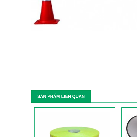
SẢN PHẨM LIÊN QUAN