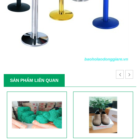
SẢN PHẨM LIÊN QUAN