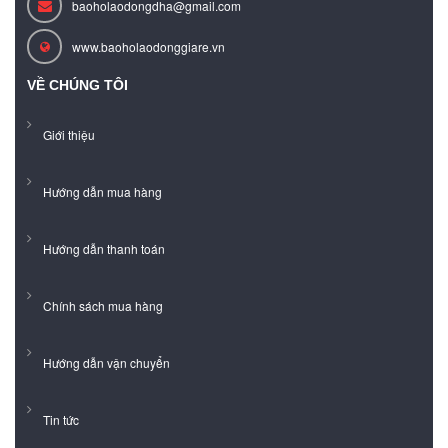
baoholaodongdha@gmail.com
www.baoholaodonggiare.vn
VỀ CHÚNG TÔI
Giới thiệu
Hướng dẫn mua hàng
Hướng dẫn thanh toán
Chính sách mua hàng
Hướng dẫn vận chuyển
Tin tức