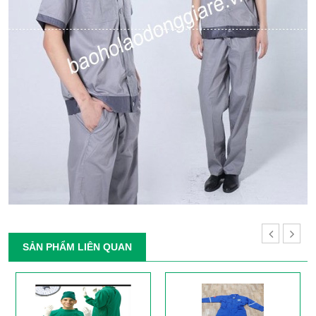
SẢN PHẨM LIÊN QUAN