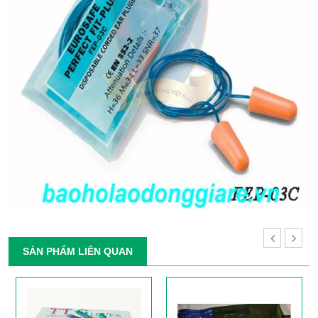
SẢN PHẨM LIÊN QUAN