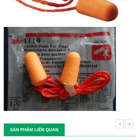
SẢN PHẨM LIÊN QUAN