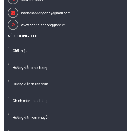
baoholaodongdha@gmail.com
www.baoholaodonggiare.vn
VỀ CHÚNG TÔI
Giới thiệu
Hướng dẫn mua hàng
Hướng dẫn thanh toán
Chính sách mua hàng
Hướng dẫn vận chuyển