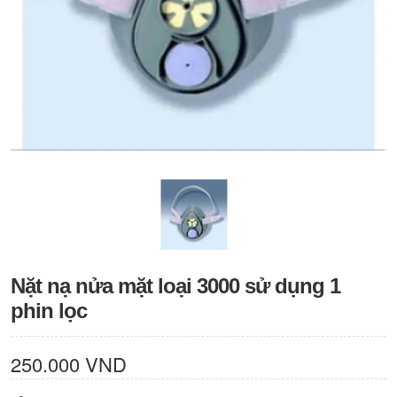
Nặt nạ nửa mặt loại 3000 sử dụng 1
phin lọc
250.000 VND