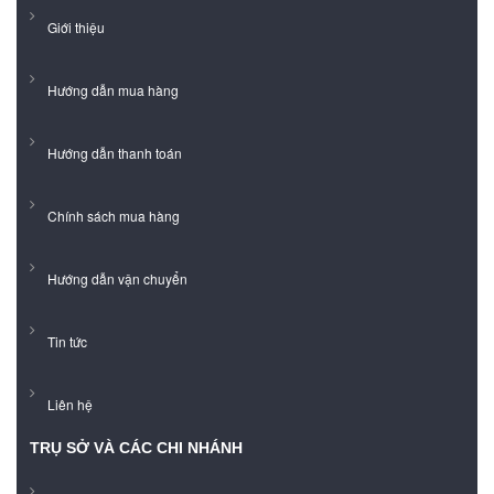
Giới thiệu
Hướng dẫn mua hàng
Hướng dẫn thanh toán
Chính sách mua hàng
Hướng dẫn vận chuyển
Tin tức
Liên hệ
TRỤ SỞ VÀ CÁC CHI NHÁNH