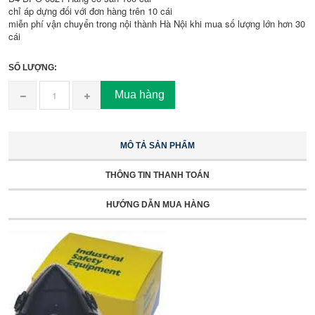
chỉ áp dựng đối với đơn hàng trên 10 cái
miễn phí vận chuyển trong nội thành Hà Nội khi mua số lượng lớn hơn 30
cái
SỐ LƯỢNG:
Mua hàng
MÔ TẢ SẢN PHẨM
THÔNG TIN THANH TOÁN
HƯỚNG DẪN MUA HÀNG