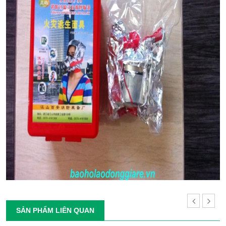
SẢN PHẨM LIÊN QUAN