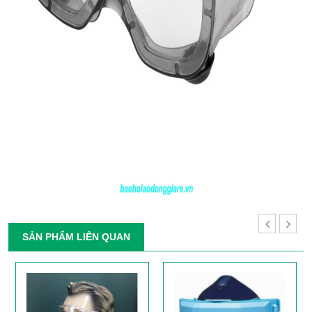
SẢN PHẨM LIÊN QUAN