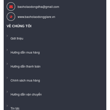
baoholaodongdha@gmail.com
www.baoholaodonggiare.vn
VỀ CHÚNG TÔI
Giới thiệu
Hướng dẫn mua hàng
Hướng dẫn thanh toán
Chính sách mua hàng
Hướng dẫn vận chuyển
Tin tức