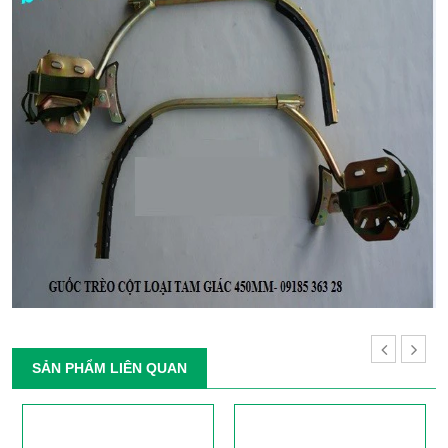
SẢN PHẨM LIÊN QUAN