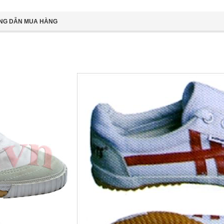
NG DẪN MUA HÀNG