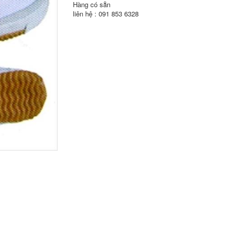
Hàng có sẵn
liên hệ : 091 853 6328