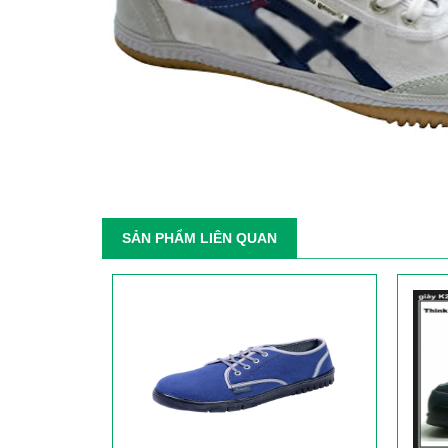
SẢN PHẨM LIÊN QUAN