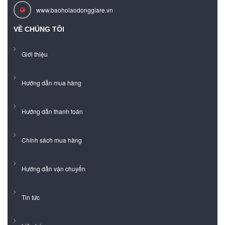
www.baoholaodonggiare.vn
VỀ CHÚNG TÔI
Giới thiệu
Hướng dẫn mua hàng
Hướng dẫn thanh toán
Chính sách mua hàng
Hướng dẫn vận chuyển
Tin tức