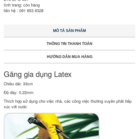
tình trang: còn hàng
liên hệ : 091 853 6328
MÔ TẢ SẢN PHẨM
THÔNG TIN THANH TOÁN
HƯỚNG DẪN MUA HÀNG
Găng gia dụng Latex
Chiều dài: 33cm
Độ dày: 0,22mm
Thích hợp sử dụng cho việc nhà, các công việc thường xuyên phải tiếp
xúc với nước