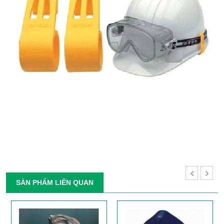
SẢN PHẨM LIÊN QUAN